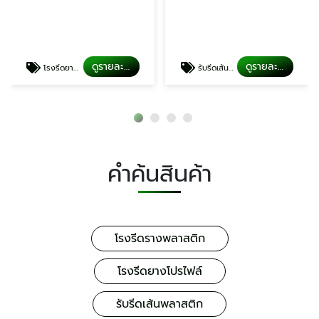
ดูรายละเอียด
ดูรายละเอียด
โรงรีดยางโปรไฟล์
รับรีดเส้นพลาสติก
คำค้นสินค้า
โรงรีดรางพลาสติก
โรงรีดยางโปรไฟล์
รับรีดเส้นพลาสติก