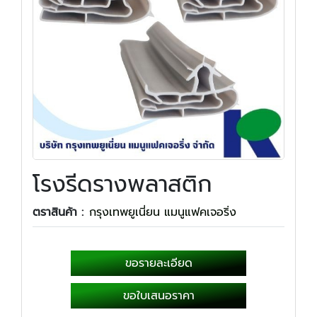
โรงรีดรางพลาสติก
ตราสินค้า :
กรุงเทพยูเนี่ยน แมนูแฟคเจอริ่ง
ขอรายละเอียด
ขอใบเสนอราคา