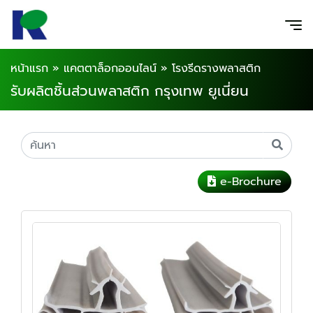
หน้าแรก
»
แคตตาล็อกออนไลน์
»
โรงรีดรางพลาสติก
รับผลิตชิ้นส่วนพลาสติก กรุงเทพ ยูเนี่ยน
e-Brochure