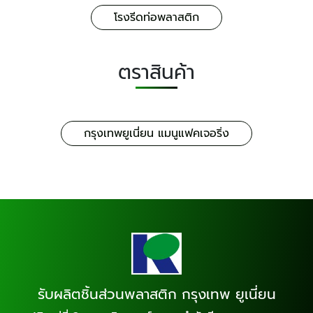
โรงรีดท่อพลาสติก
ตราสินค้า
กรุงเทพยูเนี่ยน แมนูแฟคเจอริ่ง
รับผลิตชิ้นส่วนพลาสติก กรุงเทพ ยูเนี่ยน