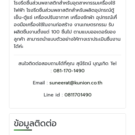
โรงรีดชิ้นส่วนพลาสติกสำหรับอุตสาหกรรมเครื่องใช้
ไฟฟ้า โรงรีดชิ้นส่วนพลาสติกสำหรับผลิตอุปกรณ์ตู้
เย็น-ตู้แช่ เครื่องปรับอากาศ เครื่องซักผ้า อุปกรณ์เคื่
องมือเครื่องใช้ในงานก่อสร้าง งานเกษตรกรรม รับ
ผลิตชิ้นงานตั้งแต่ 100 ชิ้นไป ตามแบบออเดอร์ของ
ลูกค้า สามารถนำแบบตัวอย่างให้ทางเราประเมินชิ้นงาน
ได้ค่ะ
สนใจติดต่อสอบถามได้ที่คุณ สุนีรัตน์ บุญเกิด Tel
:
081-170-1490
Email :
suneerat@kunion.co.th
Line id :
0811701490
ข้อมูลติดต่อ