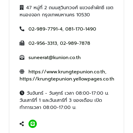
47 หมู่ที่ 2 ถนนสุวินทวงศ์ แขวงลำผักชี เขต
หนองจอก กรุงเทพมหานคร 10530
02-989-7791-4
,
081-170-1490
02-956-3313
,
02-989-7878
suneerat@kunion.co.th
https://www.krungtepunion.co.th
,
https://krungtepunion.yellowpages.co.th
วันจันทร์ - วันศุกร์ เวลา 08:00-17:00 น.
วันเสาร์ที่ 1 และวันเสาร์ที่ 3 ของเดือน เปิด
ทำการเวลา 08:00-17:00 น.