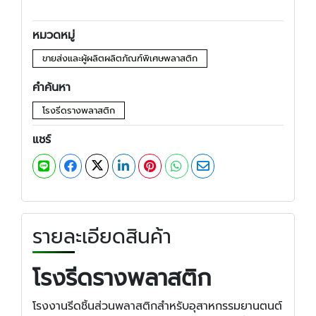
หมวดหมู่
ขายส่งและผู้ผลิตผลิตภัณฑ์พิเศษพลาสติก
คำค้นหา
โรงรีดรางพลาสติก
แชร์
รายละเอียดสินค้า
โรงรีดรางพลาสติก
โรงงานรีดชิ้นส่วนพลาสติกสำหรับอุสาหกรรมยานตนต์