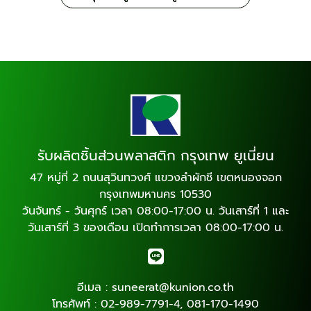
รับผลิตชิ้นส่วนพลาสติก กรุงเทพ ยูเนี่ยน
47 หมู่ที่ 2 ถนนสุวินทวงศ์ แขวงลำผักชี เขตหนองจอก
กรุงเทพมหานคร 10530
วันจันทร์ - วันศุกร์ เวลา 08:00-17:00 น. วันเสาร์ที่ 1 และ
วันเสาร์ที่ 3 ของเดือน เปิดทำการเวลา 08:00-17:00 น.
อีเมล :
suneerat@kunion.co.th
โทรศัพท์ :
02-989-7791-4
,
081-170-1490