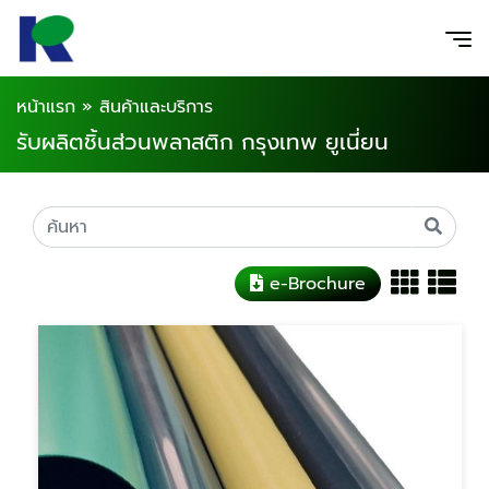
หน้าแรก
»
สินค้าและบริการ
รับผลิตชิ้นส่วนพลาสติก กรุงเทพ ยูเนี่ยน
e-Brochure