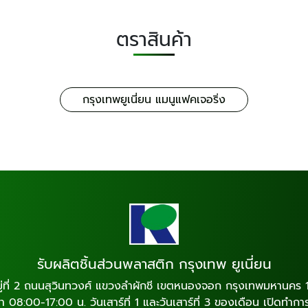
ตราสินค้า
กรุงเทพยูเนี่ยน แมนูแฟคเจอริ่ง
รับผลิตชิ้นส่วนพลาสติก กรุงเทพ ยูเนี่ยน
ู่ที่ 2 ถนนสุวินทวงศ์ แขวงลำผักชี เขตหนองจอก กรุงเทพมหานคร
วลา 08:00-17:00 น. วันเสาร์ที่ 1 และวันเสาร์ที่ 3 ของเดือน เปิดท