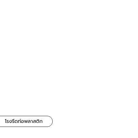
โรงรีดท่อพลาสติก