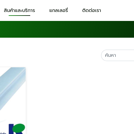
สินค้าและบริการ
แกลเลอรี่
ติดต่อเรา