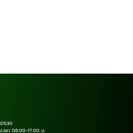
 10530
ำการเวลา 08:00-17:00 น.