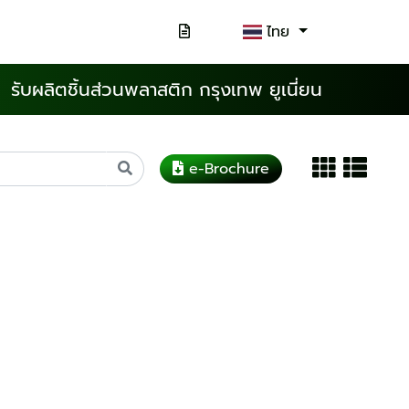
ไทย
รับผลิตชิ้นส่วนพลาสติก กรุงเทพ ยูเนี่ยน
e-Brochure