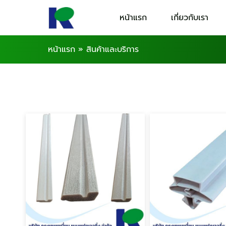
หน้าแรก
เกี่ยวกับเรา
หน้าแรก
»
สินค้าและบริการ